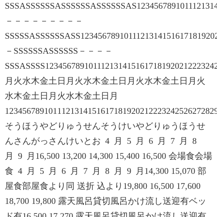
SSSASSSSSSASSSSSSASSSSSSAS12345678910111213141
－－－－－－－－－
SSSSSASSSSSSASS1234567891011121314151617181920
－SSSSSSASSSSSS－－－－
SSSASSSS1234567891011121314151617181920212223
月火水木金土日月火水木金土日月火水木金土日月火
水木金土日月火水木金土日月
123456789101112131415161718192021222324252627
そうほうやどりゅうせんそうけいやどりゅうほうせ
んさんがっさんけいとお 4 月 5 月 6 月 7 月 8
月 9 月16,500 13,200 14,300 15,400 16,500 会場食会場
食 4 月 5 月 6 月 7 月 8 月 9 月14,300 15,070 部
屋食部屋食より同 送折 込より19,800 16,500 17,600
18,700 19,800 露天風呂貸切風呂かけ流し送迎有ベッ
ド有16,500 17,270 露天風呂貸切風呂かけ流し送迎有