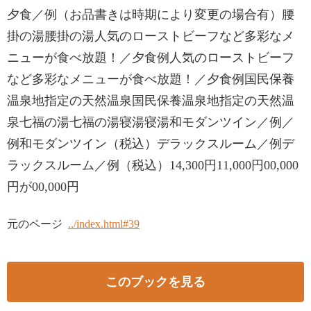
夕食／例（お品書きは時期により変更の場合有）腰
掛の湯腰掛の湯人気のローストビーフなど多彩なメ
ニューが食べ放題！／夕食例人気のローストビーフ
など多彩なメニューが食べ放題！／夕食例国民保養
温泉地指定の天然温泉国民保養温泉地指定の天然温
泉七福の湯七福の湯寝湯寝湯和モダンツイン／例／
例和モダンツイン（税込）デラックスルーム／例デ
ラックスルーム／例（税込）14,300円11,000円00,000
円が00,000円
元のページ
../index.html#39
このブックを見る