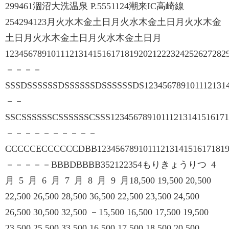
299461涸沼大洗温泉 P.5551124潮来IC高崎線
254294123月火水木金土日月火水木金土日月火水木金
土日月火水木金土日月火水木金土日月
1234567891011121314151617181920212223242526272
－－－－
SSSDSSSSSSDSSSSSSDSSSSSSDS1234567891011121314
－－
SSCSSSSSSCSSSSSSCSSS123456789101112131415161
－－－－－－－－－－
CCCCCECCCCCCDBB1234567891011121314151617181
－－－－－BBBDBBBB352122354もりきょうりつ 4
月 5 月 6 月 7 月 8 月 9 月18,500 19,500 20,500
22,500 26,500 28,500 36,500 22,500 23,500 24,500
26,500 30,500 32,500 －15,500 16,500 17,500 19,500
23,500 25,500 33,500 16,500 17,500 18,500 20,500