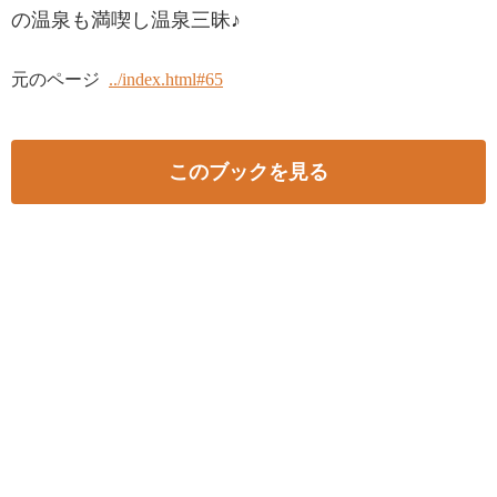
の温泉も満喫し温泉三昧♪
元のページ
../index.html#65
このブックを見る