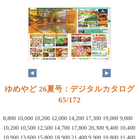
ゆめやど 26夏号：デジタルカタログ
65/172
8,800 10,000 10,200 12,000 14,200 17,300 19,000 9,000
10,200 10,500 12,500 14,700 17,800 20,300 9,400 10,400
10,900 13,600 15,800 18,900 21,400 9,900 10,800 11,400