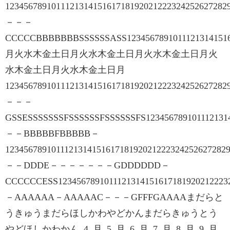
123456789101112131415161718192021222324252627
－－－
CCCCCBBBBBBBSSSSSSASS12345678910111213141516
月火水木金土日月火水木金土日月火水木金土日月火
水木金土日月火水木金土日月
1234567891011121314151617181920212223242526272
－－－
GSSESSSSSSSFSSSSSSFSSSSSSFS123456789101112131
－－BBBBBFBBBBB－
123456789101112131415161718192021222324252627282
－－DDDE－－－－－－－GDDDDDD－
CCCCCCESS1234567891011121314151617181920212223
－AAAAAA－AAAAAC－－－GFFFGAAAAまだらと
うきゅうまだらほしかわやどかんまだらきゅうとう
やどほしかわかん 4 月 5 月 6 月 7 月 8 月 9 月