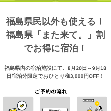
福島県民以外も使える！
福島県「また来て。」割
でお得に宿泊！
福島県内の宿泊施設にて、8月20日～9月18
日宿泊分限定でおひとり様3,000円OFF！