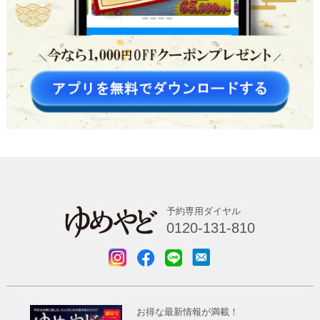
予約専用ダイヤル
0120-131-810
お得な最新情報が満載！