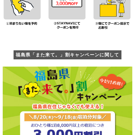
福島県「また来て。」割キャンペーンに関して