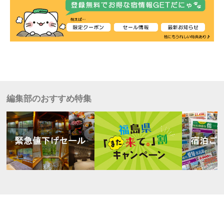
編集部のおすすめ特集