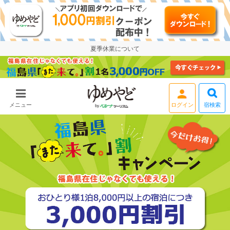
夏季休業について
宿検索
メニュー