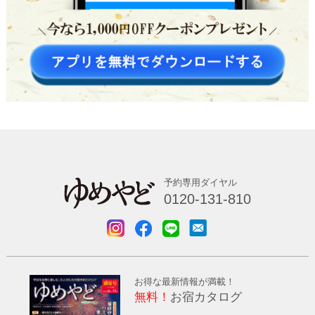
予約専用ダイヤル
0120-131-810
お得な最新情報が満載！
無料！
お宿カタログ