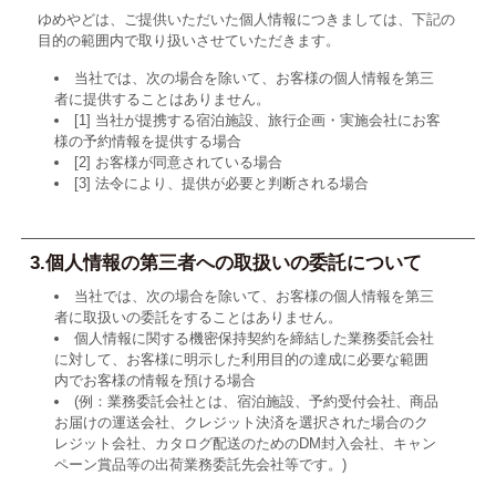
ゆめやどは、ご提供いただいた個人情報につきましては、下記の
目的の範囲内で取り扱いさせていただきます。
当社では、次の場合を除いて、お客様の個人情報を第三
者に提供することはありません。
[1] 当社が提携する宿泊施設、旅行企画・実施会社にお客
様の予約情報を提供する場合
[2] お客様が同意されている場合
[3] 法令により、提供が必要と判断される場合
3.個人情報の第三者への取扱いの委託について
当社では、次の場合を除いて、お客様の個人情報を第三
者に取扱いの委託をすることはありません。
個人情報に関する機密保持契約を締結した業務委託会社
に対して、お客様に明示した利用目的の達成に必要な範囲
内でお客様の情報を預ける場合
(例：業務委託会社とは、宿泊施設、予約受付会社、商品
お届けの運送会社、クレジット決済を選択された場合のク
レジット会社、カタログ配送のためのDM封入会社、キャン
ペーン賞品等の出荷業務委託先会社等です。)