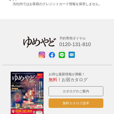
当社内ではお客様のクレジットカード情報を保管しません。
予約専用ダイヤル
0120-131-810
お得な最新情報が満載！
無料！
お宿カタログ
カタログのご案内
無料カタログ請求