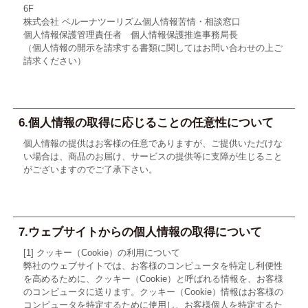
6F
株式会社 ベルーナツーリズム個人情報苦情・相談窓口
個人情報保護管理責任者 個人情報保護推進事務局長
（個人情報の開示を請求する書類に関してはお問い合わせの上ご
請求ください）
6.個人情報の取得に応じることの任意性について
個人情報の提供はお客様の任意でありますが、ご提供いただけな
い場合は、商品のお届け、サービスの提供等に支障が生じること
がございますのでご了承下さい。
7.ウェブサイトからの個人情報の取得について
[1] クッキー（Cookie）の利用について
弊社のウェブサイトでは、お客様のコンピュータを特定し利便性
を高めるために、クッキー（Cookie）と呼ばれる情報を、お客様
のコンピュータに送ります。クッキー（Cookie）情報はお客様の
コンピュータを特定するために使用し、お客様個人を特定するた