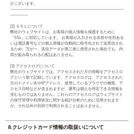
がございます。
-----------------------------------------------------------------------------------------------
---------------
[2] ＳＳＬについて
弊社のウェブサイトは、お客様の個人情報を保護するために
「SSL」に対応しています。 お客様が入力される名前や住所ある
いは電話番号などの個人情報が自動的に暗号化されて送受信され
るため、万が一、送信データが第三者に傍受された場合でも、内
容が盗み取られる心配はありません。
[3] アクセスログについて
弊社のウェブサイトでは、アクセスされた方の情報をアクセスロ
グという形で記録しています。アクセスログは、アクセスされた
方のドメイン名やIPアドレス、使用しているブラウザの種類、ア
クセス日時などが含まれますが、通常は個人を特定できる情報を
含むものではありません。これらのアクセスログはウェブサイト
の保守管理や利用状況に関する統計分析のために活用されます
が、それ以外の目的で利用されることはありません。
8.クレジットカード情報の取扱いについて