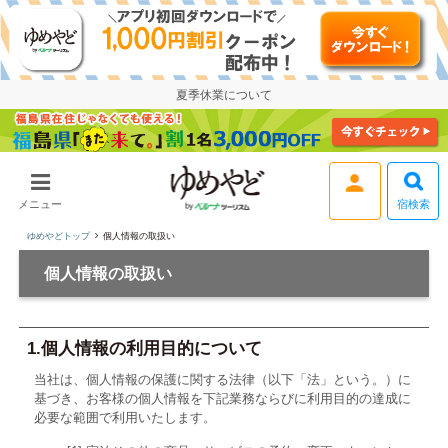
夏季休業について
宿検索
メニュー
ログイン
ゆめやどトップ
個人情報の取扱い
個人情報の取扱い
1.個人情報の利用目的について
当社は、個人情報の保護に関する法律（以下「法」という。）に
基づき、お客様の個人情報を下記業務ならびに利用目的の達成に
必要な範囲で利用いたします。