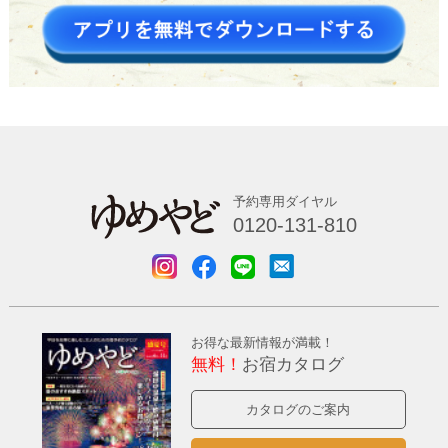
予約専用ダイヤル
0120-131-810
お得な最新情報が満載！
無料！
お宿カタログ
カタログのご案内