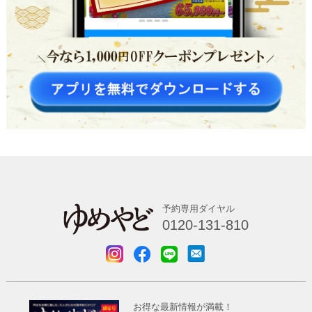
予約専用ダイヤル
0120-131-810
お得な最新情報が満載！