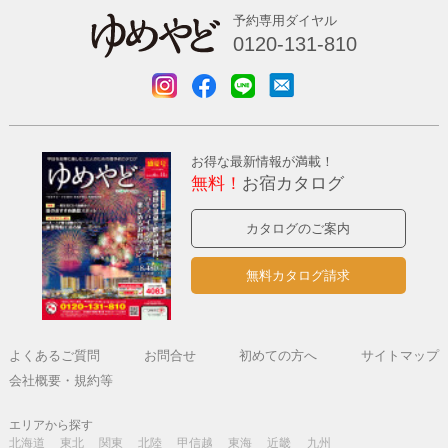
予約専用ダイヤル
0120-131-810
お得な最新情報が満載！
無料！
お宿カタログ
カタログのご案内
無料カタログ請求
よくあるご質問
お問合せ
初めての方へ
サイトマップ
会社概要・規約等
エリアから探す
北海道
東北
関東
北陸
甲信越
東海
近畿
九州