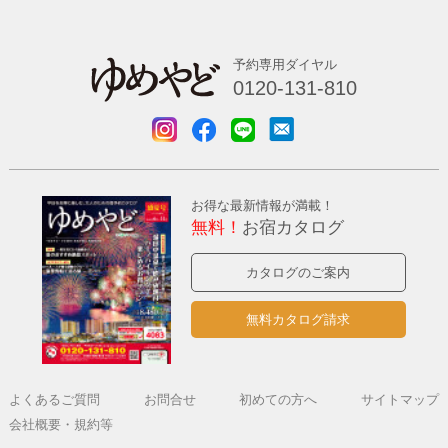
予約専用ダイヤル
0120-131-810
お得な最新情報が満載！
無料！
お宿カタログ
カタログのご案内
無料カタログ請求
よくあるご質問
お問合せ
初めての方へ
サイトマップ
会社概要・規約等