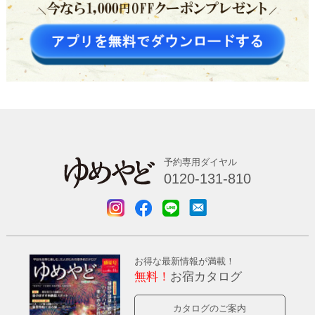
予約専用ダイヤル
0120-131-810
お得な最新情報が満載！
無料！
お宿カタログ
カタログのご案内