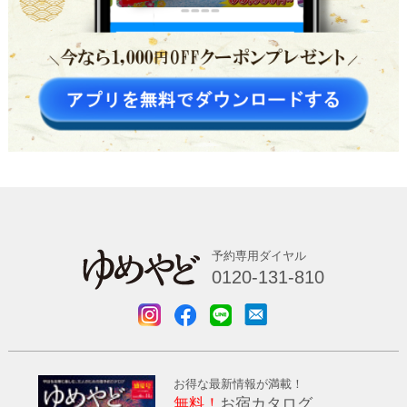
予約専用ダイヤル
0120-131-810
お得な最新情報が満載！
無料！
お宿カタログ