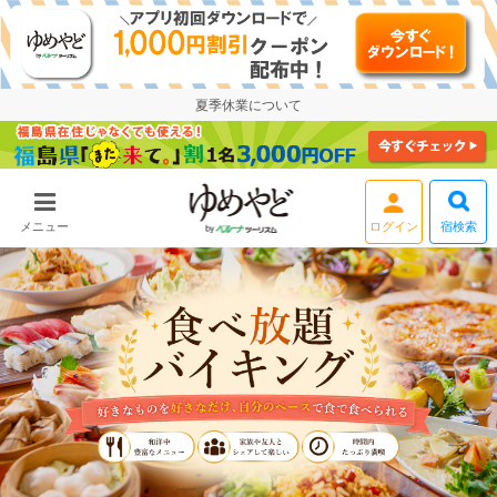
夏季休業について
宿検索
メニュー
会員登録