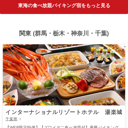
東海の食べ放題バイキング宿をもっと見る
関東 (群馬・栃木・神奈川・千葉)
インターナショナルリゾートホテル 湯楽城
千葉県
【WEB限定特価】【ズワイガニ食べ放題付】豪華バイキング