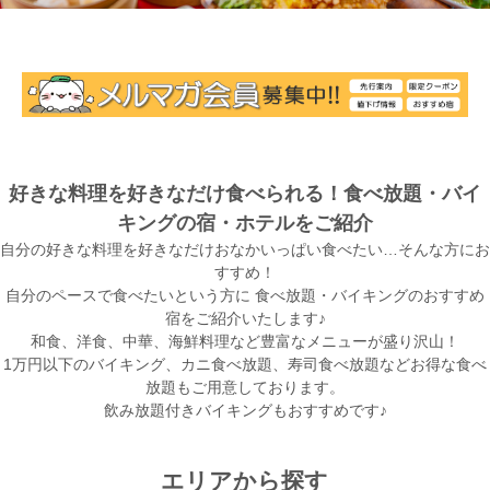
好きな料理を好きなだけ食べられる！食べ放題・バイ
キングの宿・ホテルをご紹介
自分の好きな料理を好きなだけおなかいっぱい食べたい…そんな方にお
すすめ！
自分のペースで食べたいという方に 食べ放題・バイキングのおすすめ
宿をご紹介いたします♪
和食、洋食、中華、海鮮料理など豊富なメニューが盛り沢山！
1万円以下のバイキング、カニ食べ放題、寿司食べ放題などお得な食べ
放題もご用意しております。
飲み放題付きバイキングもおすすめです♪
エリアから探す