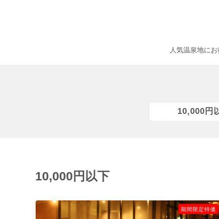
人気温泉地にお
10,000
10,000円以下
期間限定特価