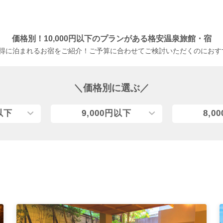
価格別！10,000円以下のプランがある格安温泉旅館・宿
得に泊まれるお宿をご紹介！ご予算に合わせてご検討いただくのにおす
＼価格別に選ぶ／
円以下
9,000円以下
8,0