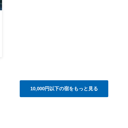
10,000円以下の宿をもっと見る