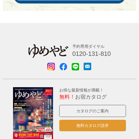
予約専用ダイヤル
0120-131-810
お得な最新情報が満載！
無料！
お宿カタログ
カタログのご案内
無料カタログ請求