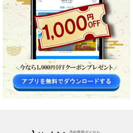
予約専用ダイヤル