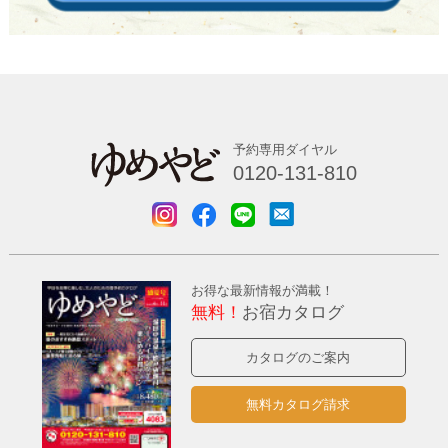
予約専用ダイヤル
0120-131-810
お得な最新情報が満載！
無料！
お宿カタログ
カタログのご案内
無料カタログ請求