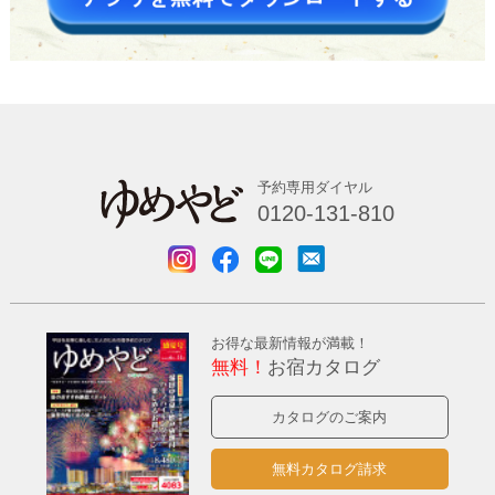
予約専用ダイヤル
0120-131-810
お得な最新情報が満載！
無料！
お宿カタログ
カタログのご案内
無料カタログ請求