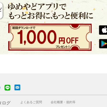
よくあるご質問
会社概要・規約等
タログ