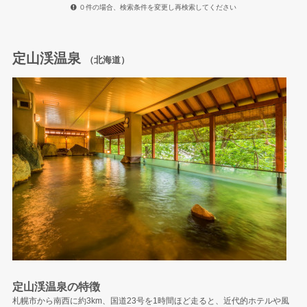
０件の場合、検索条件を変更し再検索してください
定山渓温泉
（北海道）
定山渓温泉の特徴
札幌市から南西に約3km、国道23号を1時間ほど走ると、近代的ホテルや風