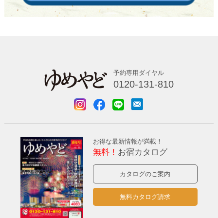
予約専用ダイヤル
0120-131-810
お得な最新情報が満載！
無料！
お宿カタログ
カタログのご案内
無料カタログ請求