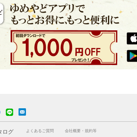
よくあるご質問
会社概要・規約等
タログ