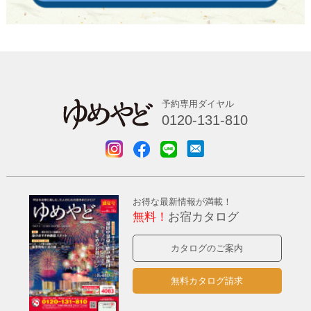
予約専用ダイヤル
0120-131-810
お得な最新情報が満載！
無料！
お宿カタログ
カタログのご案内
無料カタログ請求