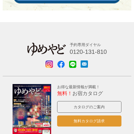
予約専用ダイヤル
0120-131-810
お得な最新情報が満載！
無料！
お宿カタログ
カタログのご案内
無料カタログ請求