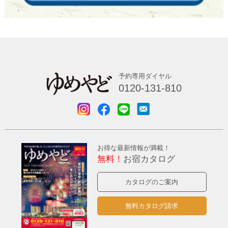
予約専用ダイヤル
0120-131-810
お得な最新情報が満載！
無料！
お宿カタログ
カタログのご案内
無料カタログ請求