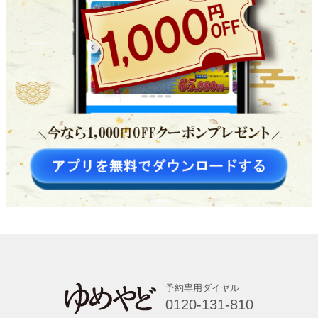
予約専用ダイヤル
0120-131-810