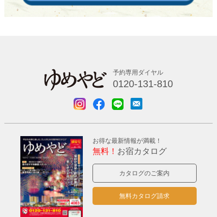
予約専用ダイヤル
0120-131-810
お得な最新情報が満載！
無料！
お宿カタログ
カタログのご案内
無料カタログ請求