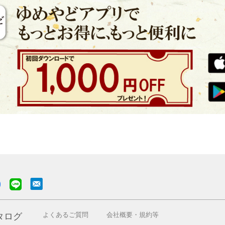
よくあるご質問
会社概要・規約等
タログ