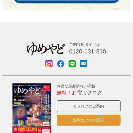
予約専用ダイヤル
0120-131-810
お得な最新情報が満載！
無料！
お宿カタログ
カタログのご案内
無料カタログ請求