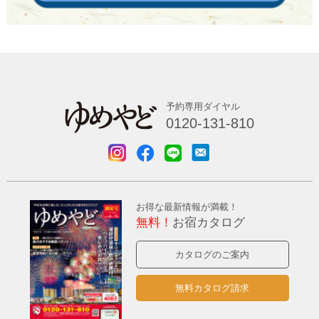
予約専用ダイヤル
0120-131-810
お得な最新情報が満載！
無料！
お宿カタログ
カタログのご案内
無料カタログ請求