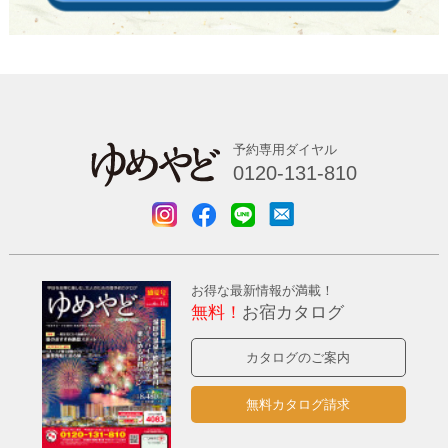
予約専用ダイヤル
0120-131-810
お得な最新情報が満載！
無料！
お宿カタログ
カタログのご案内
無料カタログ請求