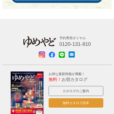
予約専用ダイヤル
0120-131-810
お得な最新情報が満載！
無料！
お宿カタログ
カタログのご案内
無料カタログ請求