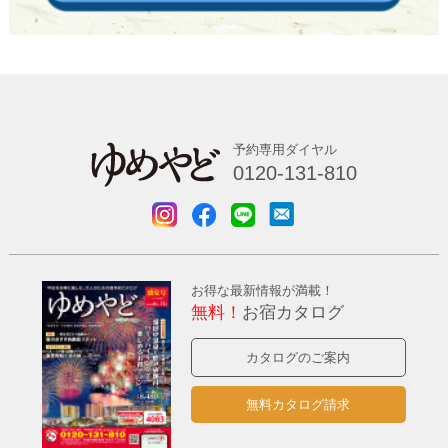
予約専用ダイヤル
0120-131-810
お得な最新情報が満載！
無料！
お宿カタログ
カタログのご案内
無料カタログ請求