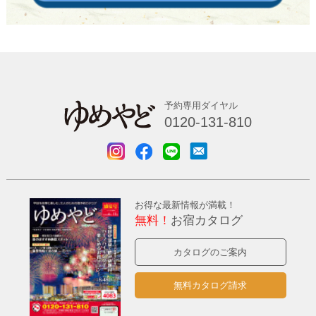
予約専用ダイヤル
0120-131-810
お得な最新情報が満載！
無料！
お宿カタログ
カタログのご案内
無料カタログ請求