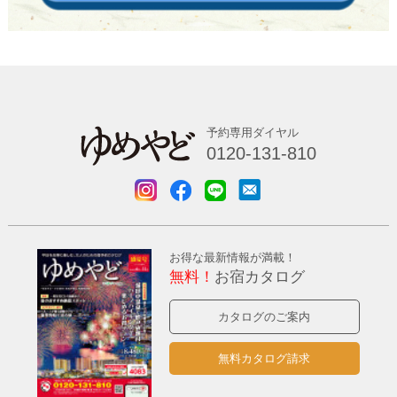
予約専用ダイヤル
0120-131-810
お得な最新情報が満載！
無料！
お宿カタログ
カタログのご案内
無料カタログ請求