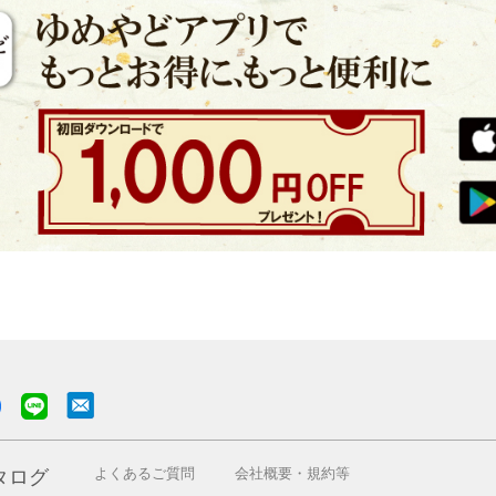
よくあるご質問
会社概要・規約等
タログ