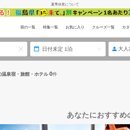
夏季休業について
宿の一覧
特集一覧
お気に入り
クルーズ一覧
カタ
大人
0
の温泉宿・旅館・ホテル
件
あなたにおすすめ