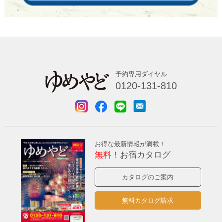
予約専用ダイヤル
0120-131-810
お得な最新情報が満載！
無料！
お宿カタログ
カタログのご案内
無料カタログ請求