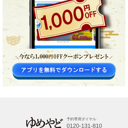
予約専用ダイヤル
0120-131-810