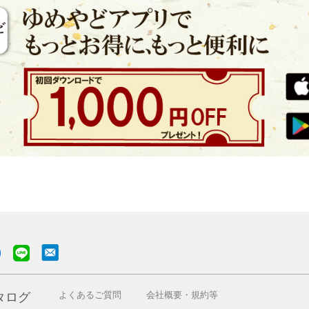
よくあるご質問
会社概要・規約等
タログ