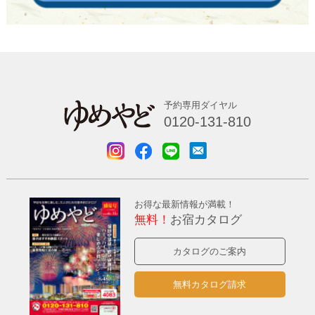
予約専用ダイヤル
0120-131-810
お得な最新情報が満載！
無料！
お宿カタログ
カタログのご案内
無料カタログ請求