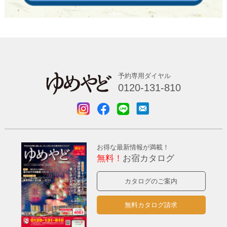
予約専用ダイヤル
0120-131-810
お得な最新情報が満載！
無料！
お宿カタログ
カタログのご案内
無料カタログ請求