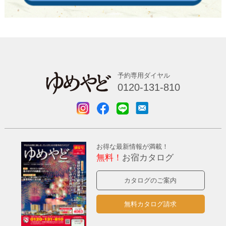
予約専用ダイヤル
0120-131-810
お得な最新情報が満載！
無料！
お宿カタログ
カタログのご案内
無料カタログ請求