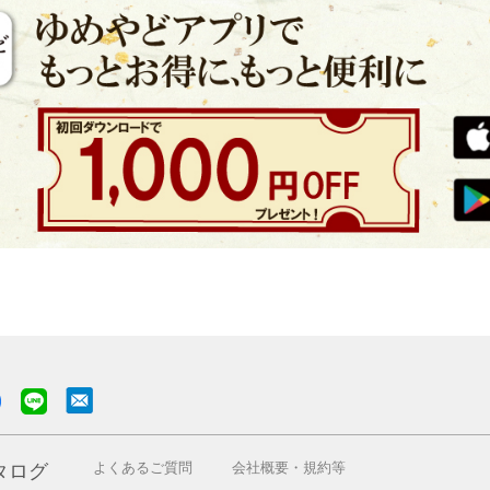
よくあるご質問
会社概要・規約等
タログ