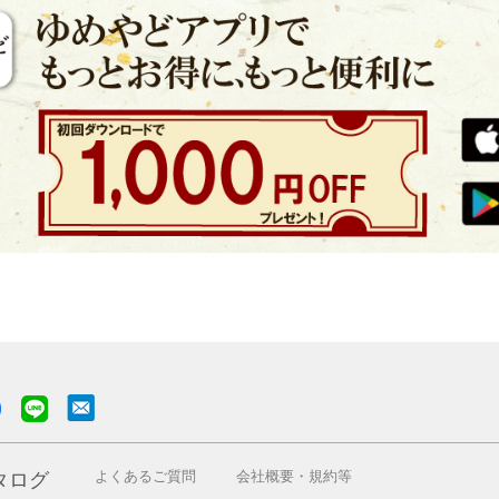
よくあるご質問
会社概要・規約等
タログ