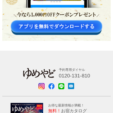
予約専用ダイヤル
0120-131-810
お得な最新情報が満載！
無料！
お宿カタログ