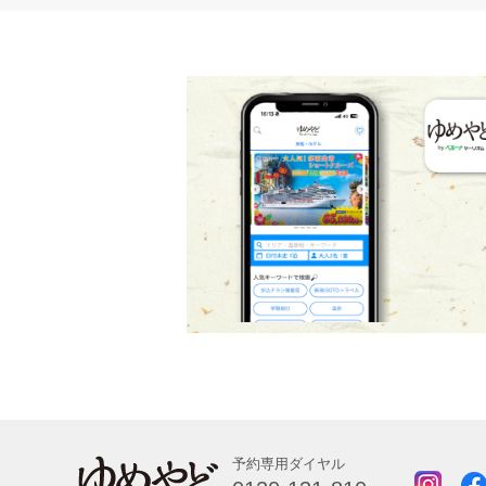
予約専用ダイヤル