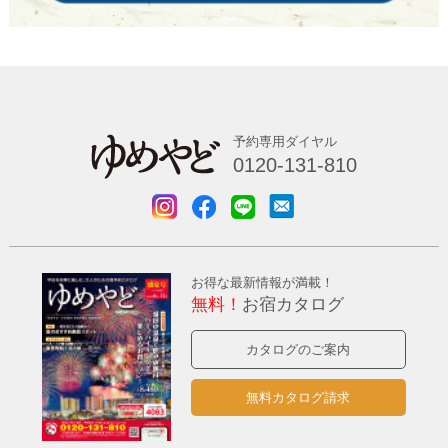
予約専用ダイヤル
0120-131-810
お得な最新情報が満載！
無料！
お宿カタログ
カタログのご案内
無料カタログ請求