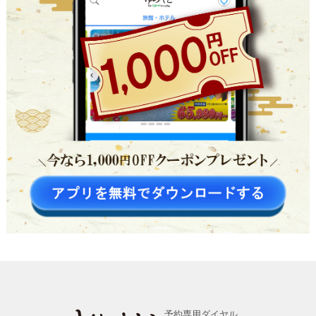
予約専用ダイヤル